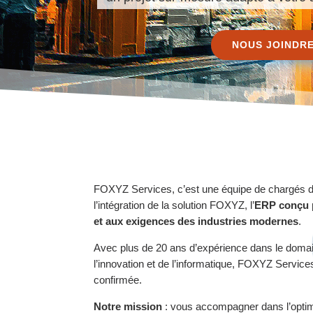
NOUS JOINDR
FOXYZ Services, c’est une équipe de chargés de
l’intégration de la solution FOXYZ, l’
ERP conçu 
et aux exigences des industries modernes
.
Avec plus de 20 ans d’expérience dans le domain
l’innovation et de l’informatique, FOXYZ Service
confirmée.
Notre mission
: vous accompagner dans l’optim