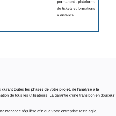
permanent : plateforme
de tickets et formations
à distance
urant toutes les phases de votre
projet
, de l’analyse à la
mation de tous les utilisateurs. La garantie d’une transition en douceur
ntenance régulière afin que votre entreprise reste agile,