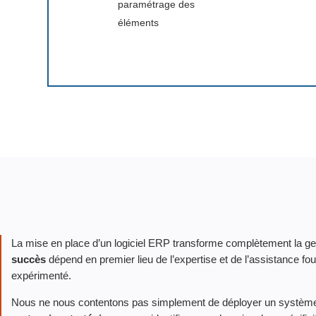
paramétrage des
éléments
La mise en place d’un logiciel ERP transforme complètement la ges
succès
dépend en premier lieu de l’expertise et de l’assistance fou
expérimenté.
Nous ne nous contentons pas simplement de déployer un systèm