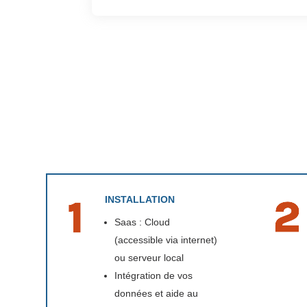
INSTALLATION
Saas : Cloud
(accessible via internet)
ou serveur local
Intégration de vos
données et aide au