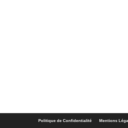
Politique de Confidentialité
Mentions Léga