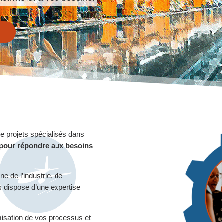
E
 projets spécialisés dans
pour répondre aux besoins
e de l’industrie, de
s dispose d’une expertise
isation de vos processus et